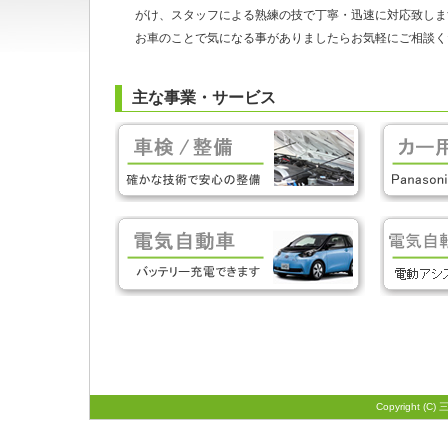
がけ、スタッフによる熟練の技で丁寧・迅速に対応致しま
お車のことで気になる事がありましたらお気軽にご相談く
主な事業・サービス
Copyright (C)